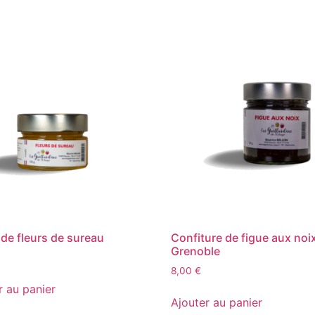
 de fleurs de sureau
Confiture de figue aux noi
Grenoble
8,00
€
r au panier
Ajouter au panier