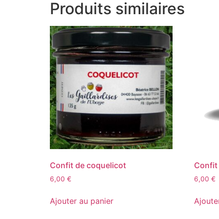
Produits similaires
Confit de coquelicot
Confit
6,00
€
6,00
€
Ajouter au panier
Ajoute