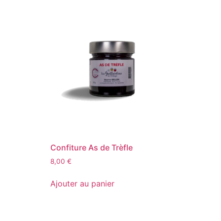
Confiture As de Trèfle
8,00
€
Ajouter au panier