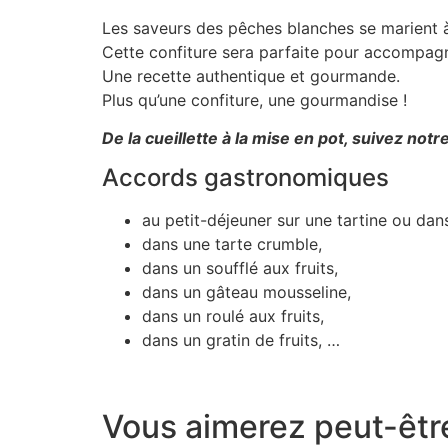
Les saveurs des pêches blanches se marient à
Cette confiture sera parfaite pour accompag
Une recette authentique et gourmande.
Plus qu’une confiture, une gourmandise !
De la cueillette à la mise en pot, suivez not
Accords gastronomiques
au petit-déjeuner sur une tartine ou da
dans une tarte crumble,
dans un soufflé aux fruits,
dans un gâteau mousseline,
dans un roulé aux fruits,
dans un gratin de fruits, …
Vous aimerez peut-êtr