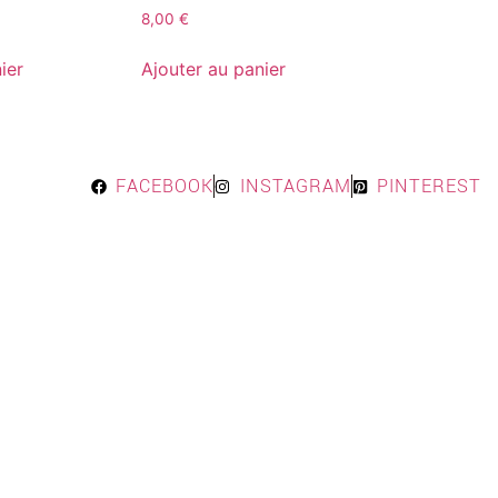
8,00
€
ier
Ajouter au panier
FACEBOOK
INSTAGRAM
PINTEREST