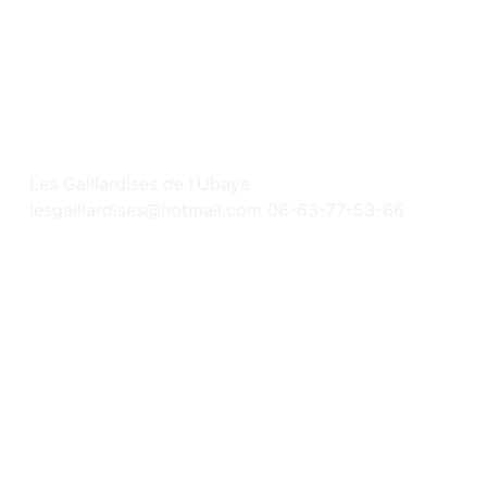
Les Gaillardises de l’Ubaye
lesgaillardises@hotmail.com 06-63-77-53-66