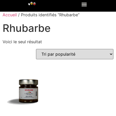
Accueil
/ Produits identifiés “Rhubarbe”
Rhubarbe
Voici le seul résultat