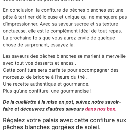
En conclusion, la confiture de pêches blanches est une
pâte à tartiner délicieuse et unique qui ne manquera pas
d’impressionner. Avec sa saveur sucrée et sa texture
onctueuse, elle est le complément idéal de tout repas.
La prochaine fois que vous aurez envie de quelque
chose de surprenant, essayez la!
Les saveurs des pêches blanches se marient à merveille
avec tout vos desserts et encas .
Cette confiture sera parfaite pour accompagner des
morceaux de brioche à l’heure du
thé ..
Une recette authentique et gourmande.
Plus qu’une confiture, une gourmandise !
De la cueillette à la mise en pot, suivez notre savoir-
faire et découvrez d’autres saveurs
dans nos box.
Régalez votre palais avec cette confiture aux
pêches blanches gorgées de soleil.