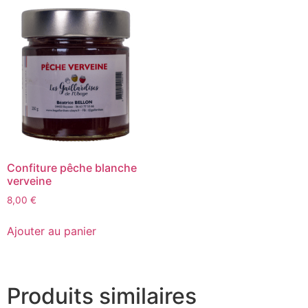
Confiture pêche blanche
verveine
8,00
€
Ajouter au panier
Produits similaires