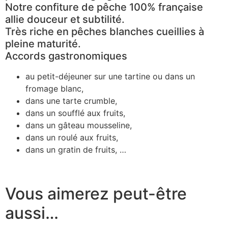
Notre confiture de pêche 100% française
allie douceur et subtilité.
Très riche en pêches blanches cueillies à
pleine maturité.
Accords gastronomiques
au petit-déjeuner sur une tartine ou dans un
fromage blanc,
dans une tarte crumble,
dans un soufflé aux fruits,
dans un gâteau mousseline,
dans un roulé aux fruits,
dans un gratin de fruits, …
Vous aimerez peut-être
aussi…