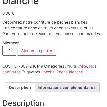
blanche
8,00
€
Découvrez notre confiture de pêches blanches
Une confiture riche en fruits et en saveurs subtiles.
Pour votre petit déjeuner ou vos pauses gourmandes.
Allergens
Ajouter au panier
UGS :
3770021240149
Catégories :
fruits d'été
,
Nos
confitures
Étiquettes :
pêche
,
Pêche blanche
Description
Informations complémentaires
Description