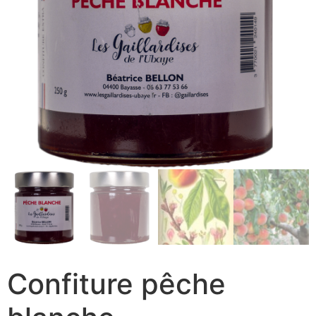
Confiture pêche