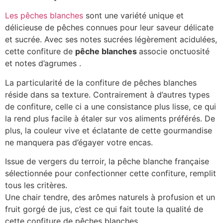
Les pêches blanches
sont une variété unique et
délicieuse de pêches connues pour leur saveur délicate
et sucrée. Avec ses notes sucrées légèrement acidulées,
cette confiture de
pêche blanches
associe onctuosité
et notes d’agrumes .
La particularité de la confiture de pêches blanches
réside dans sa texture. Contrairement à d’autres types
de confiture, celle ci a une consistance plus lisse, ce qui
la rend plus facile à étaler sur vos aliments préférés. De
plus, la couleur vive et éclatante de cette gourmandise
ne manquera pas d’égayer votre encas.
Issue de vergers du terroir, la pêche blanche française
sélectionnée pour confectionner cette confiture, remplit
tous les critères.
Une chair tendre, des arômes naturels à profusion et un
fruit gorgé de jus, c’est ce qui fait toute la qualité de
cette confiture de pêches blanches .