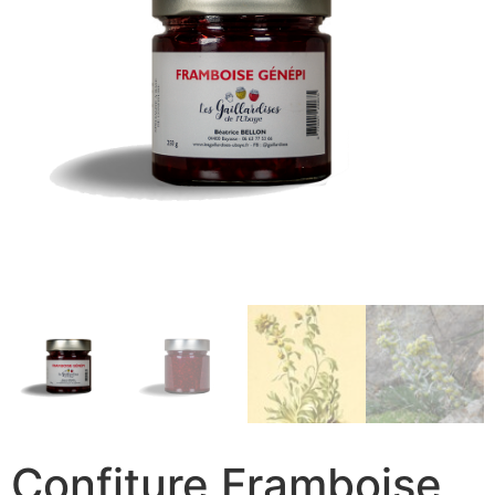
Confiture Framboise