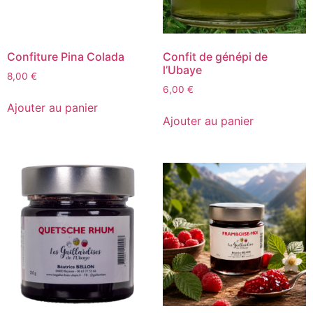
Confiture Pina Colada
Confit de génépi de
l’Ubaye
8,00
€
6,00
€
Ajouter au panier
Ajouter au panier