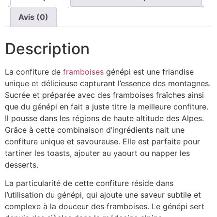
Avis (0)
Description
La confiture de
framboises
génépi est une friandise
unique et délicieuse capturant l’essence des montagnes.
Sucrée et préparée avec des framboises fraîches ainsi
que du génépi en fait a juste titre la meilleure confiture.
Il pousse dans les régions de haute altitude des Alpes.
Grâce à cette combinaison d’ingrédients nait une
confiture unique et savoureuse. Elle est parfaite pour
tartiner les toasts, ajouter au yaourt ou napper les
desserts.
La particularité de cette confiture réside dans
l’utilisation du génépi, qui ajoute une saveur subtile et
complexe à la douceur des framboises. Le génépi sert