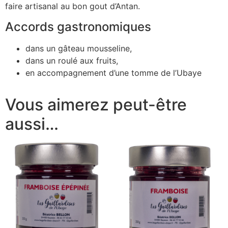
faire artisanal au bon gout d’Antan.
Accords gastronomiques
dans un gâteau mousseline,
dans un roulé aux fruits,
en accompagnement d’une tomme de l’Ubaye
Vous aimerez peut-être
aussi…