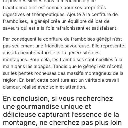
depuis des siècles dans la médecine alpine
traditionnelle et est connue pour ses propriétés
digestives et thérapeutiques. Ajouté à la confiture de
framboises, le génépi crée un équilibre délicat de
saveurs qui est à la fois rafraîchissant et satisfaisant.
Par conséquent la confiture de framboises génépi n’est
pas seulement une friandise savoureuse. Elle représente
aussi la beauté naturelle et la générosité des
montagnes. Pour cela, les framboises sont cueillies à la
main dans les alpages. Tandis que le génépi est récolté
sur les pentes rocheuses des massifs montagneux de la
région. En bref, cette confiture est un véritable travail
d’amour, réalisé avec soin et attention.
En conclusion, si vous recherchez
une gourmandise unique et
délicieuse capturant l’essence de la
montagne, ne cherchez pas plus loin