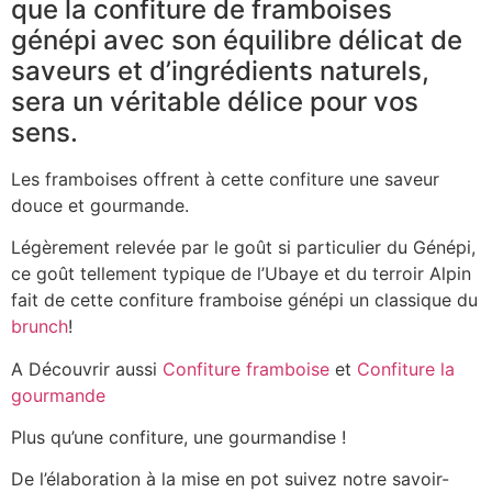
que la confiture de framboises
génépi avec son équilibre délicat de
saveurs et d’ingrédients naturels,
sera un véritable délice pour vos
sens.
Les framboises offrent à cette confiture une saveur
douce et gourmande.
Légèrement relevée par le goût si particulier du Génépi,
ce goût tellement typique de l’Ubaye et du terroir Alpin
fait de cette confiture framboise génépi un classique du
brunch
!
A Découvrir aussi
Confiture framboise
et
Confiture la
gourmande
Plus qu’une confiture, une gourmandise !
De l’élaboration à la mise en pot suivez notre savoir-