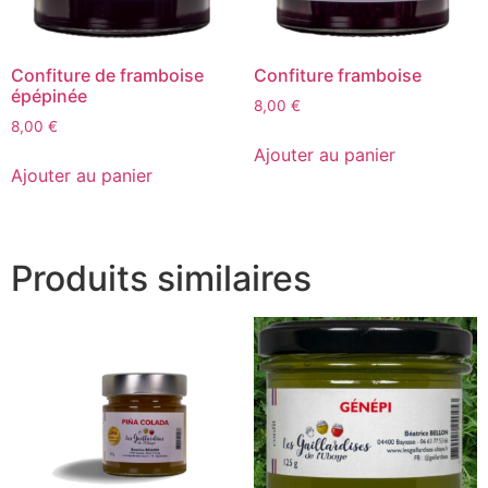
Confiture de framboise
Confiture framboise
épépinée
8,00
€
8,00
€
Ajouter au panier
Ajouter au panier
Produits similaires